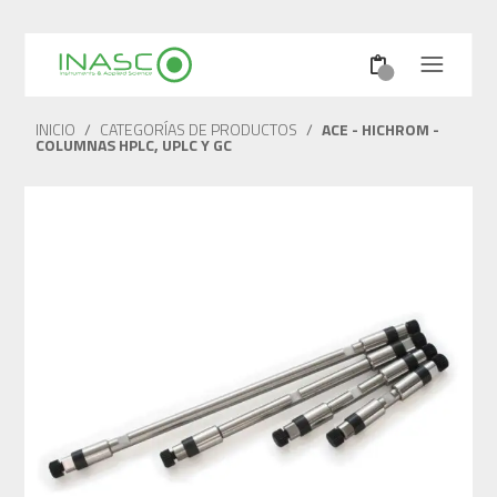
INICIO
/
CATEGORÍAS DE PRODUCTOS
/
ACE - HICHROM -
COLUMNAS HPLC, UPLC Y GC