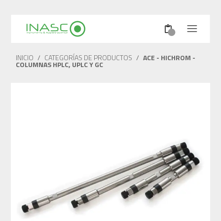
INICIO
/
CATEGORÍAS DE PRODUCTOS
/
ACE - HICHROM -
COLUMNAS HPLC, UPLC Y GC