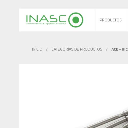
PRODUCTOS
INICIO
/
CATEGORÍAS DE PRODUCTOS
/
ACE - HI