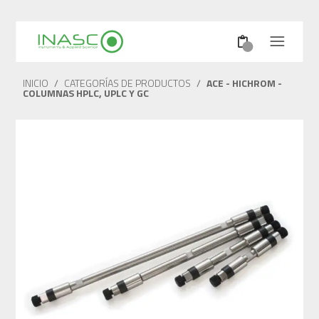
INICIO
/
CATEGORÍAS DE PRODUCTOS
/
ACE - HICHROM -
COLUMNAS HPLC, UPLC Y GC