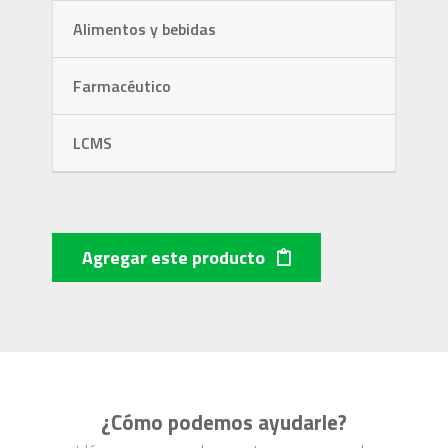
Alimentos y bebidas
Farmacéutico
LCMS
Agregar este producto
¿Cómo podemos ayudarle?