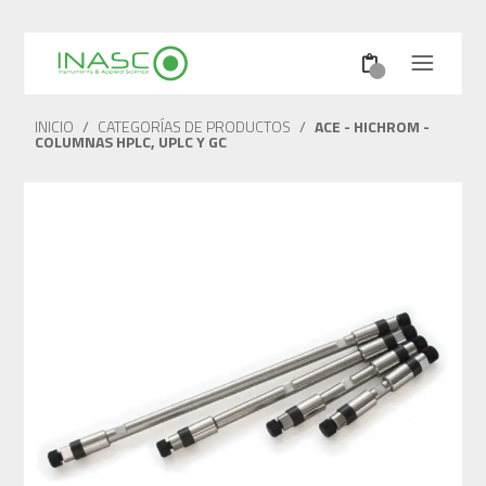
INICIO
/
CATEGORÍAS DE PRODUCTOS
/
ACE - HICHROM -
COLUMNAS HPLC, UPLC Y GC