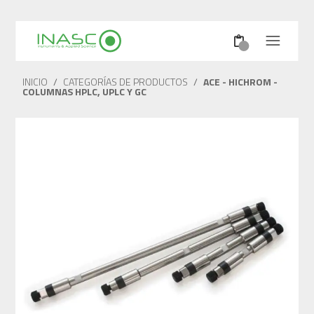
INICIO
/
CATEGORÍAS DE PRODUCTOS
/
ACE - HICHROM -
COLUMNAS HPLC, UPLC Y GC