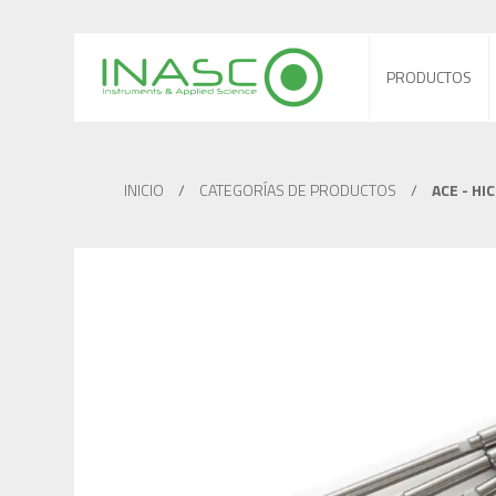
PRODUCTOS
INICIO
/
CATEGORÍAS DE PRODUCTOS
/
ACE - HI