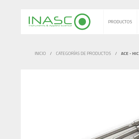
PRODUCTOS
INICIO
/
CATEGORÍAS DE PRODUCTOS
/
ACE - HI