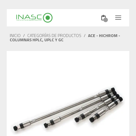
INICIO
/
CATEGORÍAS DE PRODUCTOS
/
ACE - HICHROM -
COLUMNAS HPLC, UPLC Y GC