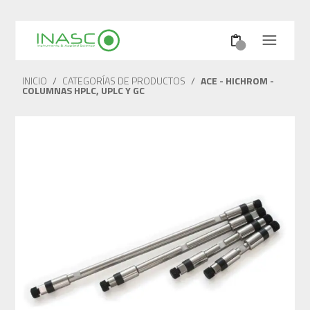
INICIO
/
CATEGORÍAS DE PRODUCTOS
/
ACE - HICHROM -
COLUMNAS HPLC, UPLC Y GC