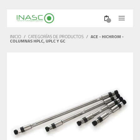
INICIO
/
CATEGORÍAS DE PRODUCTOS
/
ACE - HICHROM -
COLUMNAS HPLC, UPLC Y GC