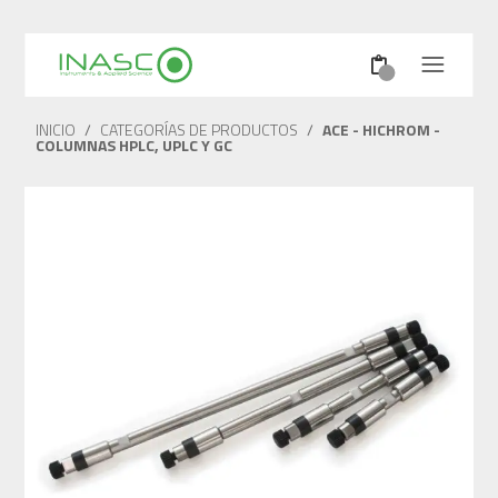
INICIO
/
CATEGORÍAS DE PRODUCTOS
/
ACE - HICHROM -
COLUMNAS HPLC, UPLC Y GC