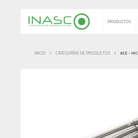
PRODUCTOS
INICIO
/
CATEGORÍAS DE PRODUCTOS
/
ACE - HI