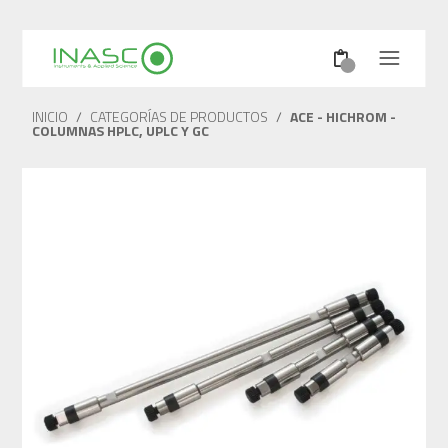
INICIO
/
CATEGORÍAS DE PRODUCTOS
/
ACE - HICHROM -
COLUMNAS HPLC, UPLC Y GC