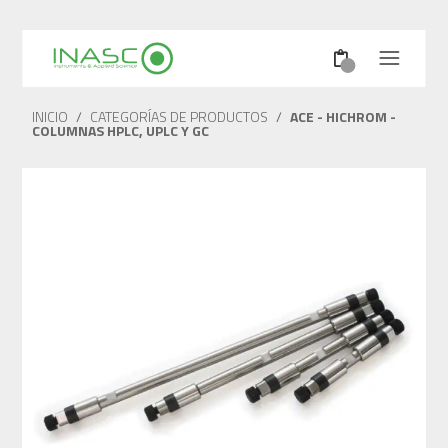
INICIO
/
CATEGORÍAS DE PRODUCTOS
/
ACE - HICHROM -
COLUMNAS HPLC, UPLC Y GC