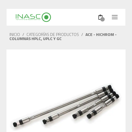
INICIO
/
CATEGORÍAS DE PRODUCTOS
/
ACE - HICHROM -
COLUMNAS HPLC, UPLC Y GC