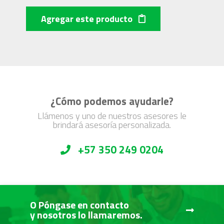
Agregar este producto
¿Cómo podemos ayudarle?
Llámenos y uno de nuestros asesores le
brindará asesoría personalizada.
+57 350 249 0204
O Póngase en contacto
y nosotros lo llamaremos.