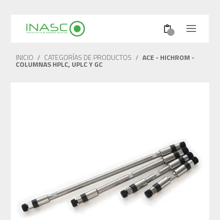
INICIO
/
CATEGORÍAS DE PRODUCTOS
/
ACE - HICHROM -
COLUMNAS HPLC, UPLC Y GC