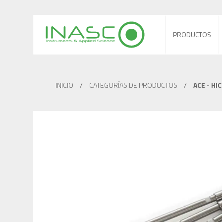
PRODUCTOS
INICIO
/
CATEGORÍAS DE PRODUCTOS
/
ACE - HI