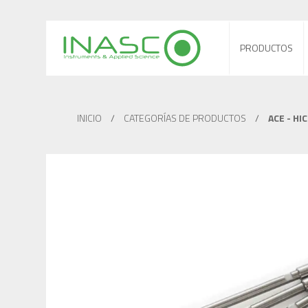
PRODUCTOS
INICIO
/
CATEGORÍAS DE PRODUCTOS
/
ACE - HI