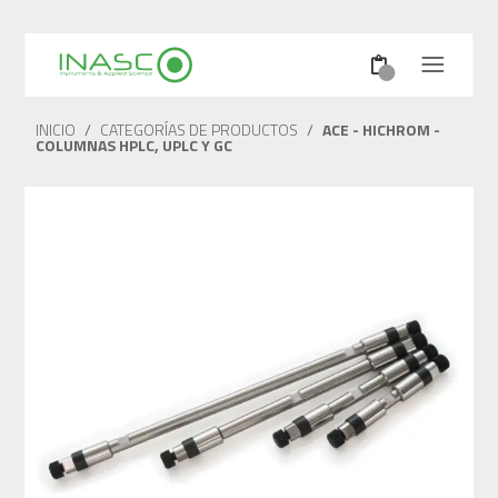
INICIO
/
CATEGORÍAS DE PRODUCTOS
/
ACE - HICHROM -
COLUMNAS HPLC, UPLC Y GC