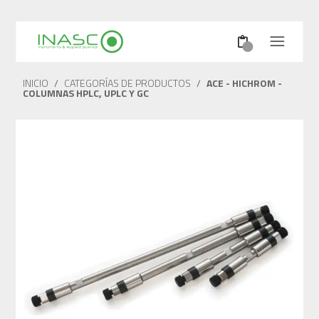
INICIO
/
CATEGORÍAS DE PRODUCTOS
/
ACE - HICHROM -
COLUMNAS HPLC, UPLC Y GC