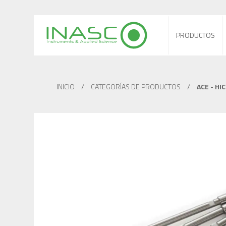
PRODUCTOS
INICIO
/
CATEGORÍAS DE PRODUCTOS
/
ACE - HI