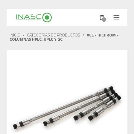
INICIO
/
CATEGORÍAS DE PRODUCTOS
/
ACE - HICHROM -
COLUMNAS HPLC, UPLC Y GC