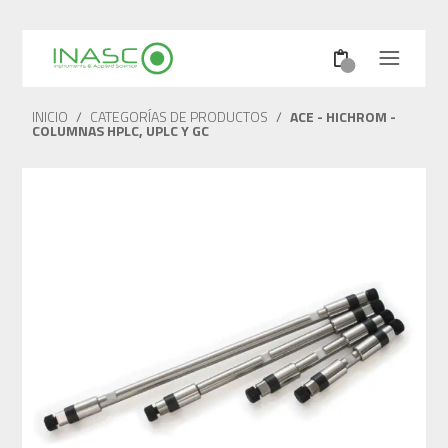
INICIO
/
CATEGORÍAS DE PRODUCTOS
/
ACE - HICHROM -
COLUMNAS HPLC, UPLC Y GC