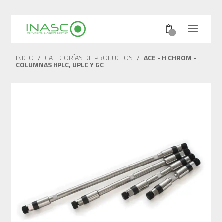
INICIO
/
CATEGORÍAS DE PRODUCTOS
/
ACE - HICHROM -
COLUMNAS HPLC, UPLC Y GC