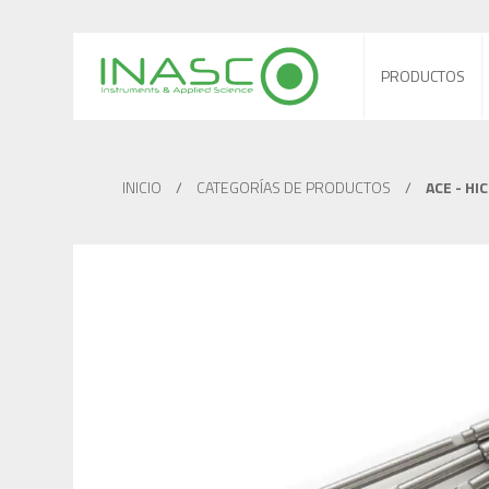
PRODUCTOS
INICIO
/
CATEGORÍAS DE PRODUCTOS
/
ACE - HI