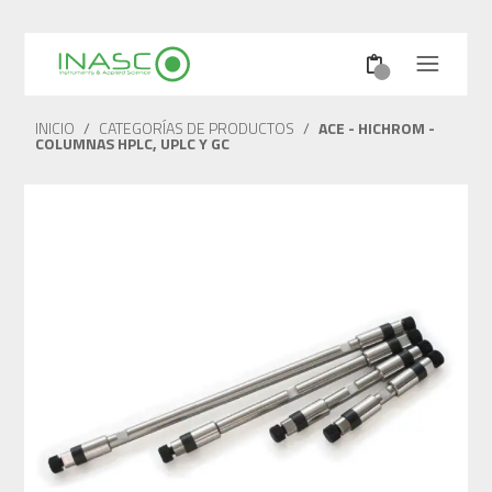
INICIO
/
CATEGORÍAS DE PRODUCTOS
/
ACE - HICHROM -
COLUMNAS HPLC, UPLC Y GC