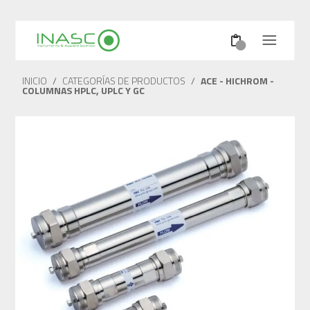
INICIO
/
CATEGORÍAS DE PRODUCTOS
/
ACE - HICHROM -
COLUMNAS HPLC, UPLC Y GC