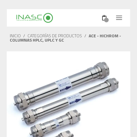
INICIO
/
CATEGORÍAS DE PRODUCTOS
/
ACE - HICHROM -
COLUMNAS HPLC, UPLC Y GC