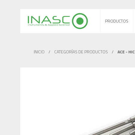
PRODUCTOS
INICIO
/
CATEGORÍAS DE PRODUCTOS
/
ACE - HI