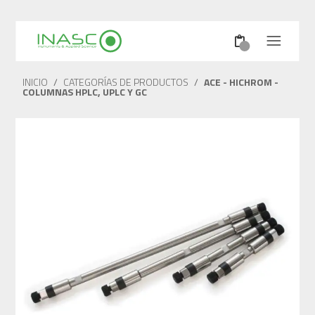
INICIO
/
CATEGORÍAS DE PRODUCTOS
/
ACE - HICHROM -
COLUMNAS HPLC, UPLC Y GC