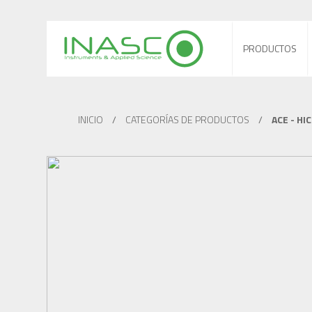
PRODUCTOS
INICIO
/
CATEGORÍAS DE PRODUCTOS
/
ACE - HI