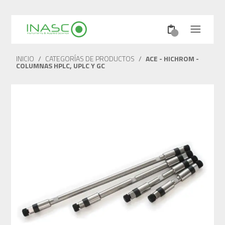
INICIO
/
CATEGORÍAS DE PRODUCTOS
/
ACE - HICHROM -
COLUMNAS HPLC, UPLC Y GC