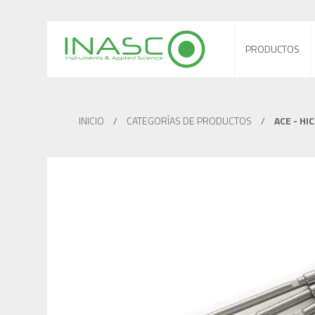
PRODUCTOS
INICIO
/
CATEGORÍAS DE PRODUCTOS
/
ACE - HI