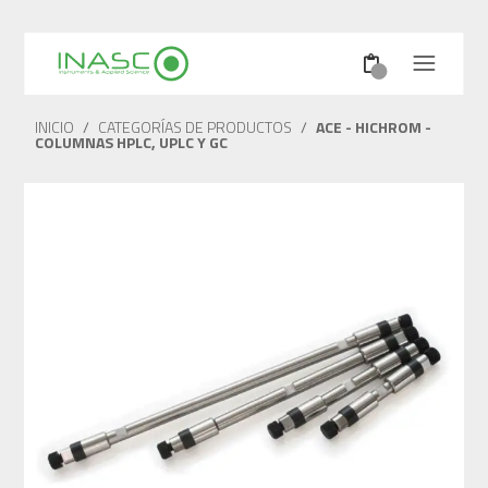
INICIO
/
CATEGORÍAS DE PRODUCTOS
/
ACE - HICHROM -
COLUMNAS HPLC, UPLC Y GC