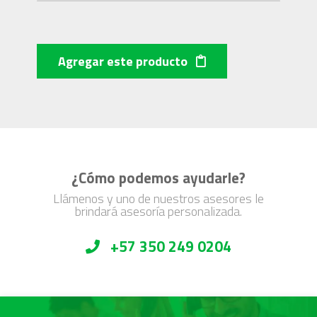
Agregar este producto
¿Cómo podemos ayudarle?
Llámenos y uno de nuestros asesores le
brindará asesoría personalizada.
+57 350 249 0204