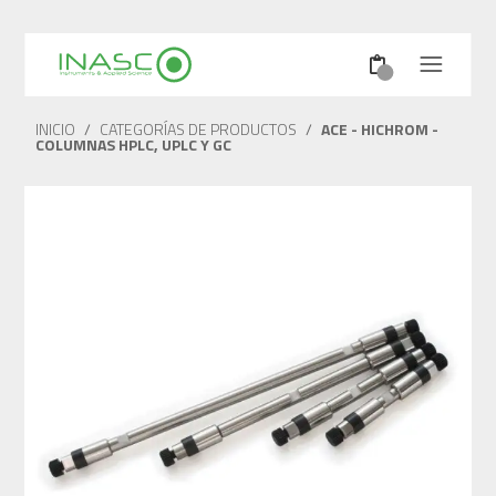
INICIO
/
CATEGORÍAS DE PRODUCTOS
/
ACE - HICHROM -
COLUMNAS HPLC, UPLC Y GC