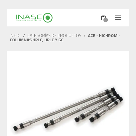
INICIO
/
CATEGORÍAS DE PRODUCTOS
/
ACE - HICHROM -
COLUMNAS HPLC, UPLC Y GC