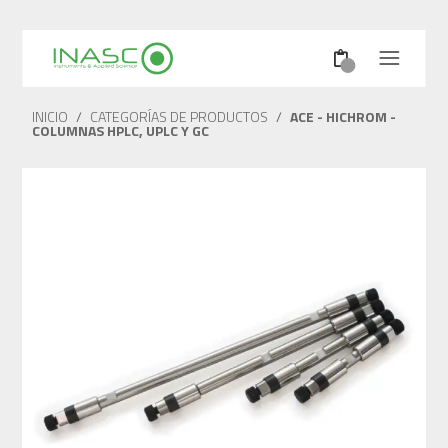
INICIO
/
CATEGORÍAS DE PRODUCTOS
/
ACE - HICHROM -
COLUMNAS HPLC, UPLC Y GC