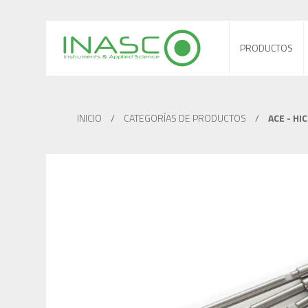
PRODUCTOS
INICIO
/
CATEGORÍAS DE PRODUCTOS
/
ACE - HI