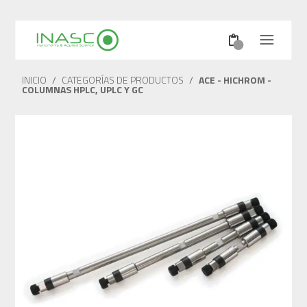
INICIO
/
CATEGORÍAS DE PRODUCTOS
/
ACE - HICHROM -
COLUMNAS HPLC, UPLC Y GC