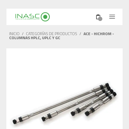
INICIO
/
CATEGORÍAS DE PRODUCTOS
/
ACE - HICHROM -
COLUMNAS HPLC, UPLC Y GC