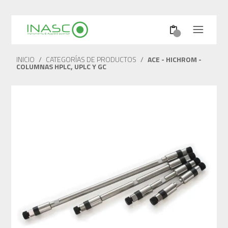
INICIO
/
CATEGORÍAS DE PRODUCTOS
/
ACE - HICHROM -
COLUMNAS HPLC, UPLC Y GC