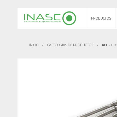
PRODUCTOS
INICIO
/
CATEGORÍAS DE PRODUCTOS
/
ACE - HI