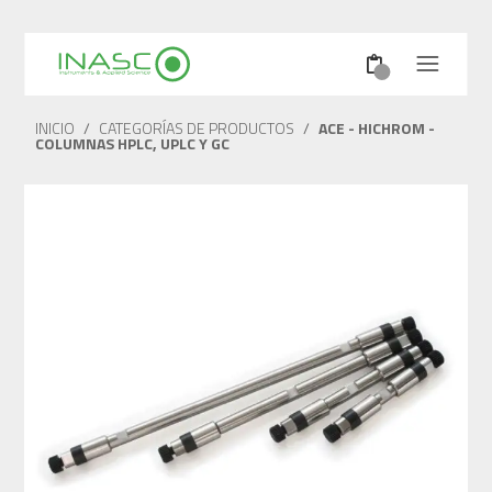
INICIO
/
CATEGORÍAS DE PRODUCTOS
/
ACE - HICHROM -
COLUMNAS HPLC, UPLC Y GC