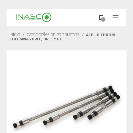
INICIO
/
CATEGORÍAS DE PRODUCTOS
/
ACE - HICHROM -
COLUMNAS HPLC, UPLC Y GC