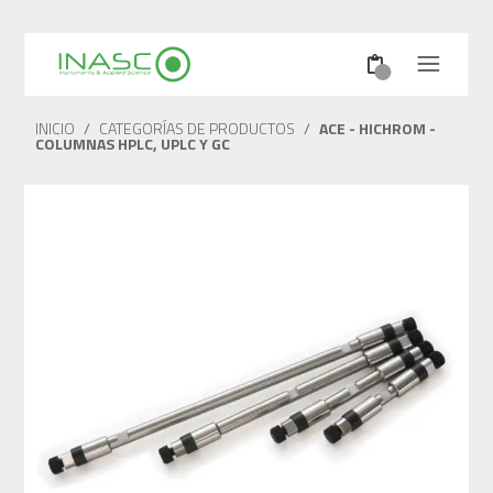
INICIO
/
CATEGORÍAS DE PRODUCTOS
/
ACE - HICHROM -
COLUMNAS HPLC, UPLC Y GC