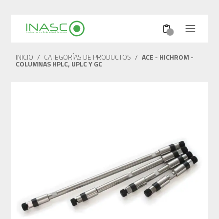
INICIO
/
CATEGORÍAS DE PRODUCTOS
/
ACE - HICHROM -
COLUMNAS HPLC, UPLC Y GC