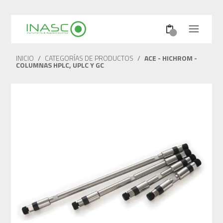
INICIO
/
CATEGORÍAS DE PRODUCTOS
/
ACE - HICHROM -
COLUMNAS HPLC, UPLC Y GC