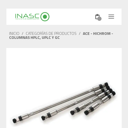
INICIO
/
CATEGORÍAS DE PRODUCTOS
/
ACE - HICHROM -
COLUMNAS HPLC, UPLC Y GC